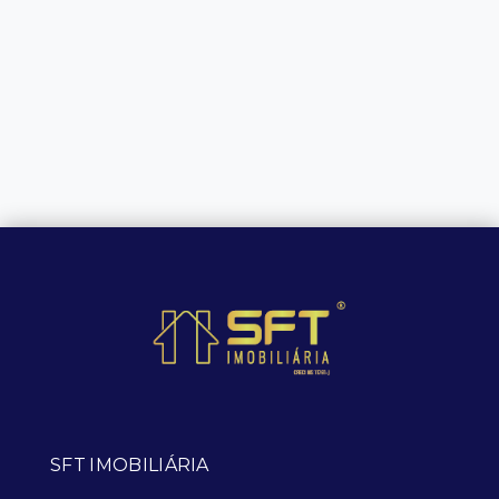
SFT IMOBILIÁRIA