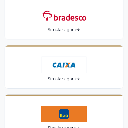
Simular agora
Simular agora