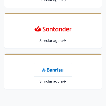
Simular agora
Simular agora
Simular agora