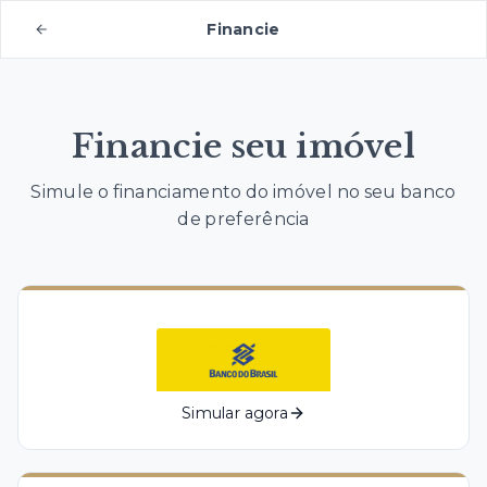
Financie
Financie seu imóvel
Simule o financiamento do imóvel no seu banco
de preferência
Simular agora